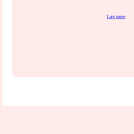
Læs mere