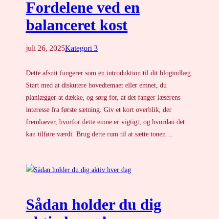
Fordelene ved en
balanceret kost
juli 26, 2025
Kategori 3
Dette afsnit fungerer som en introduktion til dit blogindlæg.
Start med at diskutere hovedtemaet eller emnet, du
planlægger at dække, og sørg for, at det fanger læserens
interesse fra første sætning. Giv et kort overblik, der
fremhæver, hvorfor dette emne er vigtigt, og hvordan det
kan tilføre værdi. Brug dette rum til at sætte tonen…
Sådan holder du dig