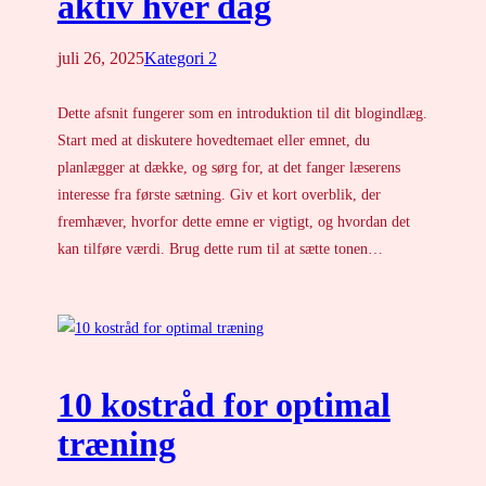
aktiv hver dag
juli 26, 2025
Kategori 2
Dette afsnit fungerer som en introduktion til dit blogindlæg.
Start med at diskutere hovedtemaet eller emnet, du
planlægger at dække, og sørg for, at det fanger læserens
interesse fra første sætning. Giv et kort overblik, der
fremhæver, hvorfor dette emne er vigtigt, og hvordan det
kan tilføre værdi. Brug dette rum til at sætte tonen…
10 kostråd for optimal
træning