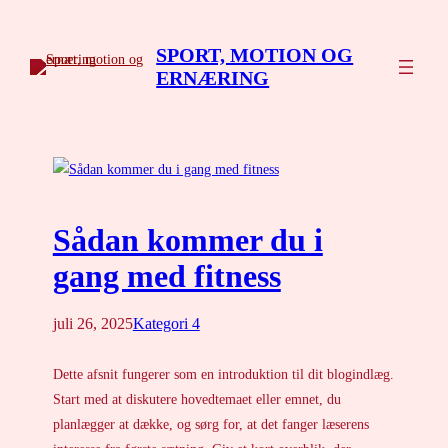
SPORT, MOTION OG
ERNÆRING
Sådan kommer du i
gang med fitness
juli 26, 2025
Kategori 4
Dette afsnit fungerer som en introduktion til dit blogindlæg.
Start med at diskutere hovedtemaet eller emnet, du
planlægger at dække, og sørg for, at det fanger læserens