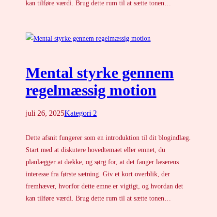
kan tilføre værdi. Brug dette rum til at sætte tonen…
Mental styrke gennem
regelmæssig motion
juli 26, 2025
Kategori 2
Dette afsnit fungerer som en introduktion til dit blogindlæg.
Start med at diskutere hovedtemaet eller emnet, du
planlægger at dække, og sørg for, at det fanger læserens
interesse fra første sætning. Giv et kort overblik, der
fremhæver, hvorfor dette emne er vigtigt, og hvordan det
kan tilføre værdi. Brug dette rum til at sætte tonen…