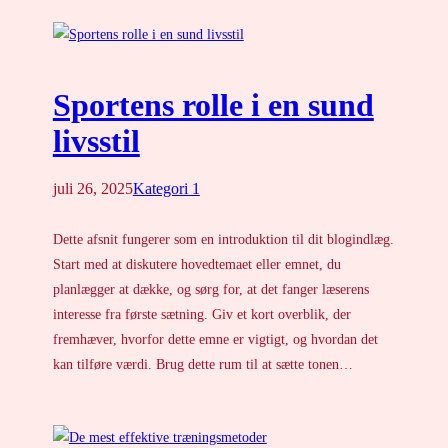
Sportens rolle i en sund
livsstil
juli 26, 2025
Kategori 1
Dette afsnit fungerer som en introduktion til dit blogindlæg.
Start med at diskutere hovedtemaet eller emnet, du
planlægger at dække, og sørg for, at det fanger læserens
interesse fra første sætning. Giv et kort overblik, der
fremhæver, hvorfor dette emne er vigtigt, og hvordan det
kan tilføre værdi. Brug dette rum til at sætte tonen…