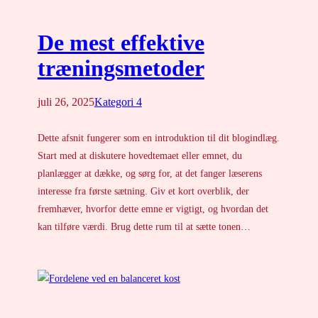
De mest effektive
træningsmetoder
juli 26, 2025
Kategori 4
Dette afsnit fungerer som en introduktion til dit blogindlæg.
Start med at diskutere hovedtemaet eller emnet, du
planlægger at dække, og sørg for, at det fanger læserens
interesse fra første sætning. Giv et kort overblik, der
fremhæver, hvorfor dette emne er vigtigt, og hvordan det
kan tilføre værdi. Brug dette rum til at sætte tonen…